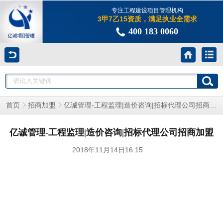
专注工程建设项目管理机构
3甲7乙15资质，满足执业全需求
400 183 0060
亿诚管理-工程监理|造价咨询|招标代理公司招商加盟
首页
招商加盟
亿诚管理-工程监理|造价咨询|招标代理公司招商加盟
2018年11月14日16:15