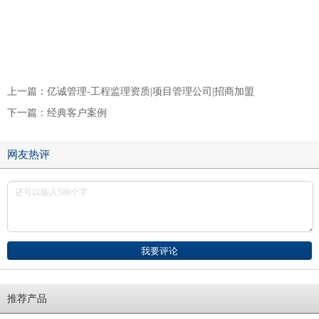
上一篇：
亿诚管理-工程监理资质|项目管理公司|招商加盟
下一篇：
经典客户案例
网友热评
推荐产品