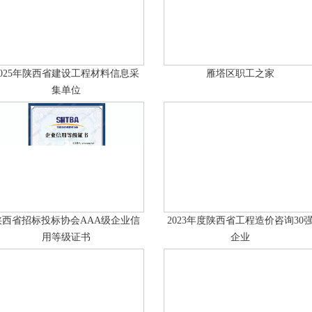
2025年陕西省建设工程材料信息采
雁塔区职工之家
集单位
陕西省招标投标协会AAA级企业信
2023年度陕西省工程造价咨询30
用等级证书
企业