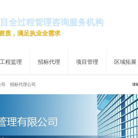
目全过程管理咨询服务机构
16资质，满足执业全需求
工程监理
招标代理
项目管理
区域拓展
公司
招标代理公司