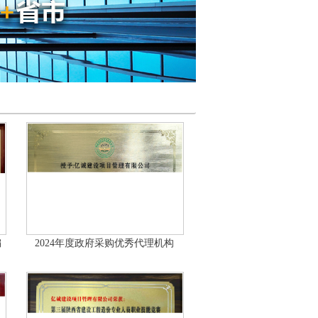
编
2024年度政府采购优秀代理机构