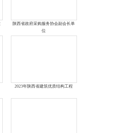
业
陕西省政府采购服务协会副会长单
位
2023年陕西省建筑优质结构工程