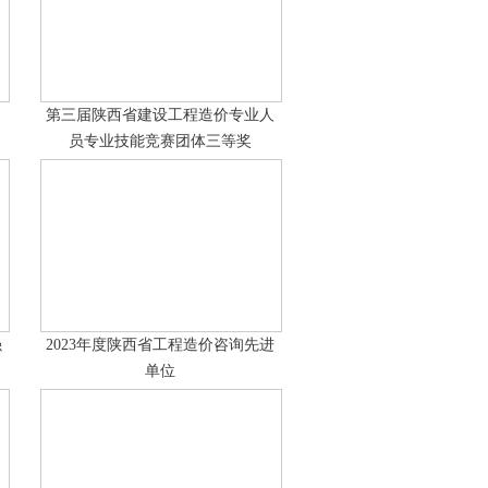
第三届陕西省建设工程造价专业人
员专业技能竞赛团体三等奖
强
2023年度陕西省工程造价咨询先进
单位