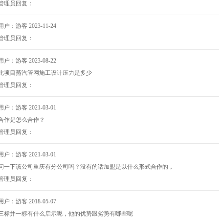
管理员回复：
用户：游客
2023-11-24
管理员回复：
用户：游客
2023-08-22
此项目蒸汽管网施工设计压力是多少
管理员回复：
用户：游客
2021-03-01
合作是怎么合作？
管理员回复：
用户：游客
2021-03-01
问一下该公司重庆有分公司吗？没有的话加盟是以什么形式合作的，
管理员回复：
用户：游客
2018-05-07
三标并一标有什么启示呢，他的优势跟劣势有哪些呢