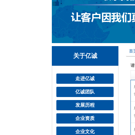
首
关于亿诚
请
走进亿诚
亿诚团队
发展历程
企业资质
企业文化