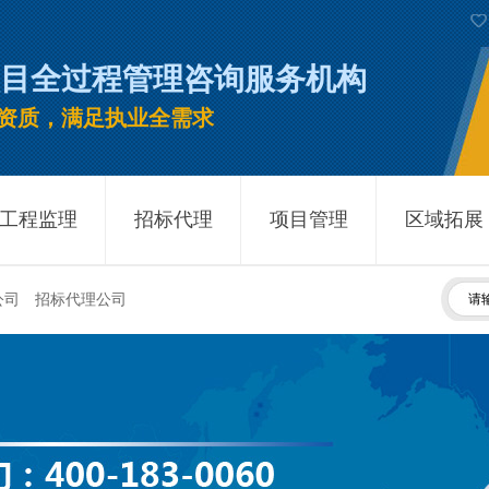
目全过程管理咨询服务机构
16资质，满足执业全需求
工程监理
招标代理
项目管理
区域拓展
公司
招标代理公司