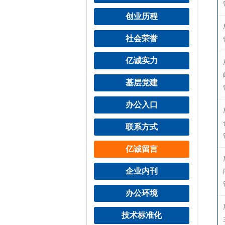
创业历程
社会荣誉
亿诚实力
基层党建
办公入口
联系方式
亿诚留言
企业内刊
办公环境
技术标准化