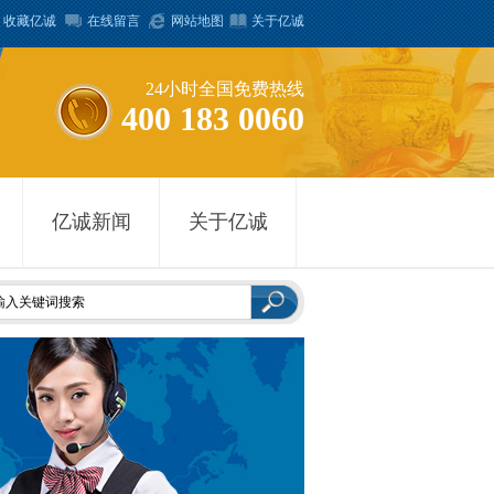
收藏亿诚
在线留言
网站地图
关于亿诚
24小时全国免费热线
400 183 0060
亿诚新闻
关于亿诚