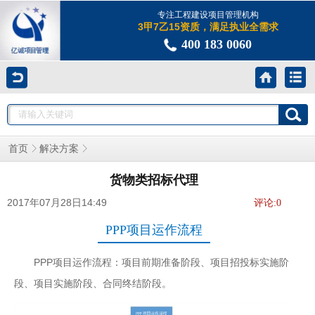
专注工程建设项目管理机构
3甲7乙15资质，满足执业全需求
400 183 0060
首页
解决方案
货物类招标代理
2017年07月28日14:49
评论:
0
PPP项目运作流程
PPP项目运作流程：项目前期准备阶段、项目招投标实施阶
段、项目实施阶段、合同终结阶段。