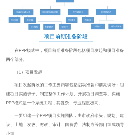
项目前期准备阶段
在PPP模式中，项目前期准备阶段包括项目发起和项目准备
两个部分。
（1）项目发起
项目发起阶段的工作主要内容包括启动准备和前期调研：组
建项目实施班子、制定整体工作计划、开展项目调查等。实施
PPP模式是一个系统工程，其复杂、专业程度极高。
一要组建一个PPP项目实施团队，由市政府牵头，规划、建
设、土地、发改、财政、审计、国资委、法制办等部门组成领导
小组;