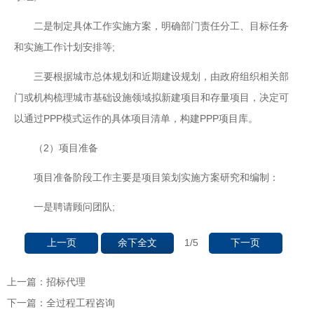
二是制定具体工作实施方案，明确部门责任分工、目标任务
和实施工作计划安排等;
三要根据城市总体规划和近期建设规划，由政府组织相关部
门或机构梳理城市基础设施领域拟新建项目和存量项目，决定可
以通过PPP模式运作的具体项目清单，构建PPP项目库。
（2）项目准备
项目准备阶段工作主要是项目策划实施方案研究和编制：
一是聘请顾问团队;
1
/5
上一页
余下全文
下一页
上一篇：
招标代理
下一篇：
全过程工程咨询