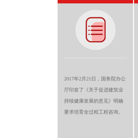
2017年2月21日，国务院办公
厅印发了《关于促进建筑业
持续健康发展的意见》明确
要求培育全过程工程咨询。