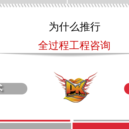
为什么推行
全过程工程咨询
式