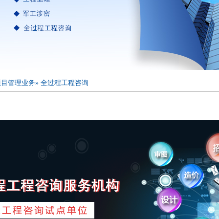
项目管理业务
»
全过程工程咨询