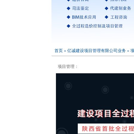
首页
»
亿诚建设项目管理有限公司业务
»
项目管理：