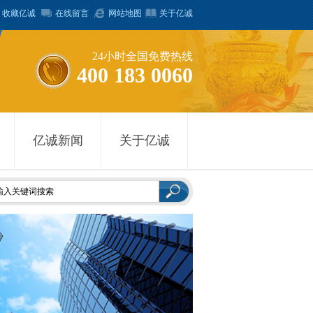
收藏亿诚
在线留言
网站地图
关于亿诚
24小时全国免费热线
400 183 0060
亿诚新闻
关于亿诚