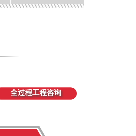
全过程工程咨询