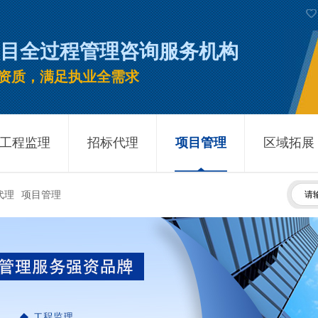
目全过程管理咨询服务机构
16资质，满足执业全需求
工程监理
招标代理
项目管理
区域拓展
代理
项目管理