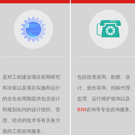
是对工程建设项目前期研究
包括投资咨询、勘察、设
和决策以及项目实施和运行
计、造价咨询、招标代理、
的全生命周期提供包含设计
监理、运行维护咨询以及
和规划在内的设计组织、管
BIM
咨询等专业咨询服务。
理、经济的技术等有关各方
面的工程咨询服务。