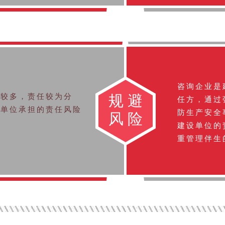
咨询企业是
位较多，责任较为分
规避
任方，通过
设单位承担的责任风险
防生产安全
风险
建设单位的
重管理伴生