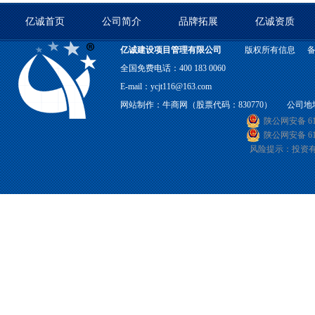
亿诚首页
公司简介
品牌拓展
亿诚资质
亿诚建设项目管理有限公司
版权所有信息
全国免费电话：400 183 0060
E-mail：ycjt116@163.com
网站制作：
牛商网
（股票代码：830770） 公司地
陕公网安备 610
陕公网安备 610
风险提示：投资