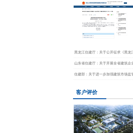
黑龙江住建厅：关于公开征求《黑龙江
山东省住建厅：关于开展全省建筑企业
住建部：关于进一步加强建筑市场监管
客户评价