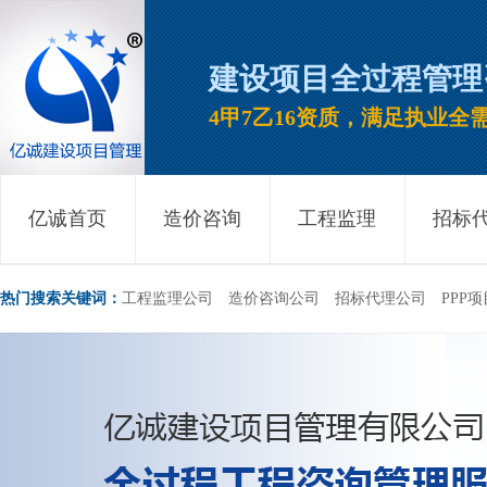
建设项目全过程管理
4甲7乙16资质，满足执业全
亿诚首页
造价咨询
工程监理
招标
热门搜索关键词：
工程监理公司
造价咨询公司
招标代理公司
PPP