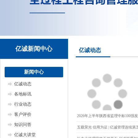
亿诚新闻中心
亿诚动态
新闻中心
亿诚动态
各地标讯
行业动态
客户评价
2026年上半年陕西省监理中标100强发
知识问答
五载荣光 信用为证 | 亿诚管理连续第五
亿诚大讲堂