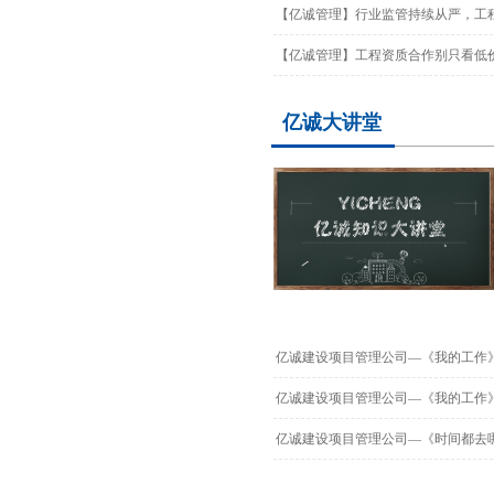
【亿诚管理】行业监管持续从严，工程
【亿诚管理】工程资质合作别只看低价
亿诚大讲堂
亿诚建设项目管理公司—《我的工作
亿诚建设项目管理公司—《我的工作
亿诚建设项目管理公司—《时间都去哪