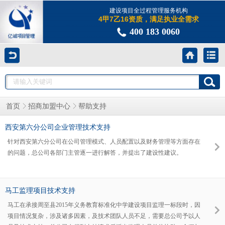
建设项目全过程管理服务机构
4甲7乙16资质，满足执业全需求
400 183 0060
帮助支持
首页
招商加盟中心
西安第六分公司企业管理技术支持
针对西安第六分公司在公司管理模式、人员配置以及财务管理等方面存在
的问题，总公司各部门主管逐一进行解答，并提出了建设性建议。
马工监理项目技术支持
马工在承接周至县2015年义务教育标准化中学建设项目监理一标段时，因
项目情况复杂，涉及诸多因素，及技术团队人员不足，需要总公司予以人