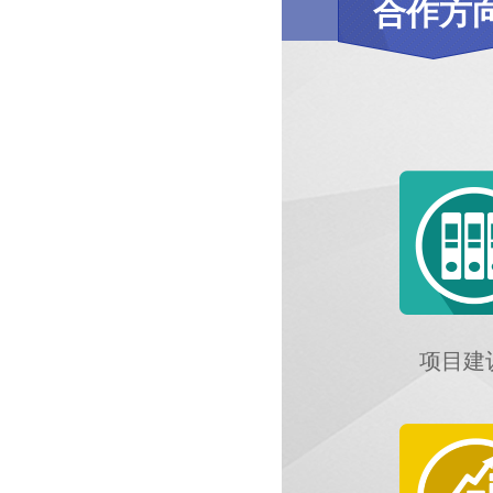
合作方
项目建