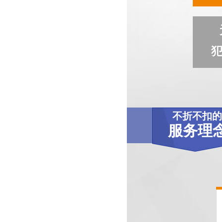
不折不扣的
服务理