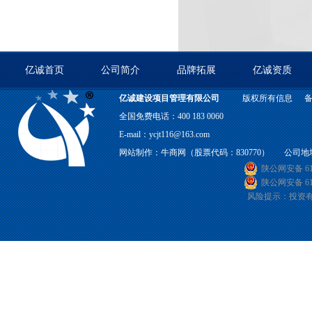
亿诚首页
公司简介
品牌拓展
亿诚资质
亿诚建设项目管理有限公司
版权所有信息
全国免费电话：400 183 0060
E-mail：ycjt116@163.com
网站制作：
牛商网
（股票代码：830770） 公司地
陕公网安备 610
陕公网安备 610
风险提示：投资