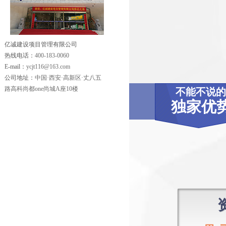
亿诚建设项目管理有限公司
热线电话：
400-183-0060
E-mail：
ycjt116@163.com
公司地址：
中国·西安·高新区·丈八五
路高科尚都one尚城A座10楼
不能不说的
独家优