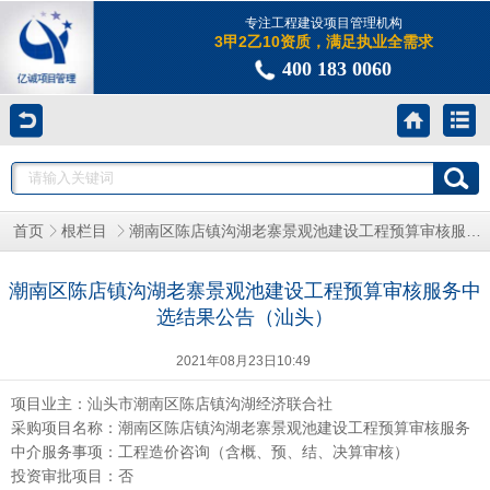
专注工程建设项目管理机构
3甲2乙10资质，满足执业全需求
400 183 0060
潮南区陈店镇沟湖老寨景观池建设工程预算审核服务中选结果公告（汕头）
首页
根栏目
潮南区陈店镇沟湖老寨景观池建设工程预算审核服务中
选结果公告（汕头）
2021年08月23日10:49
项目业主：汕头市潮南区陈店镇沟湖经济联合社
采购项目名称：潮南区陈店镇沟湖老寨景观池建设工程预算审核服务
中介服务事项：工程造价咨询（含概、预、结、决算审核）
投资审批项目：否