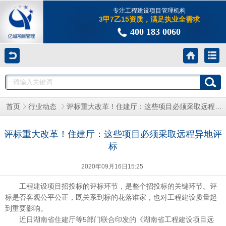
专注工程建设项目管理机构
3甲7乙15资质，满足执业全需求
400 183 0060
评标重大改革！住建厅：这些项目必须采取远程异地评标
首页
行业动态
评标重大改革！住建厅：这些项目必须采取远程异地评
标
2020年09月16日15:25
工程建设项目招投标的评标环节，是整个招投标的关键环节。评
标是否客观公平公正，既关系到标的花落谁家，也对工程建设质量起
到重要影响。
近日湖南省住建厅等5部门联合印发的《湖南省工程建设项目远