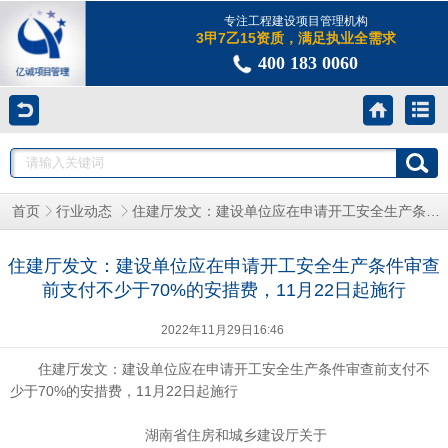
专注工程建设项目管理机构
3甲7乙15资质，满足执业全需求
400 183 0060
住建厅发文：建设单位应在申请开工安全生产条件审查前支付不少于70%的安措费，11月22日起施行
首页
行业动态
住建厅发文：建设单位应在申请开工安全生产条件审查
前支付不少于70%的安措费，11月22日起施行
2022年11月29日16:46
住建厅发文：建设单位应在申请开工安全生产条件审查前支付不
少于70%的安措费，11月22日起施行
湖南省住房和城乡建设厅关于