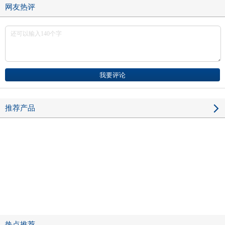
网友热评
推荐产品
热点推荐