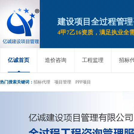
建设项目全过程管理
4甲7乙16资质，满足执业全
亿诚首页
造价咨询
工程监理
招标
热门搜索关键词：
招标代理
项目管理
PPP项目