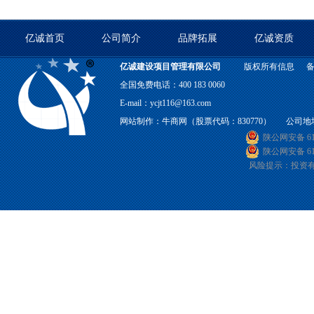
亿诚首页
公司简介
品牌拓展
亿诚资质
亿诚建设项目管理有限公司
版权所有信息
全国免费电话：400 183 0060
E-mail：ycjt116@163.com
网站制作：
牛商网
（股票代码：830770） 公司地
陕公网安备 610
陕公网安备 610
风险提示：投资