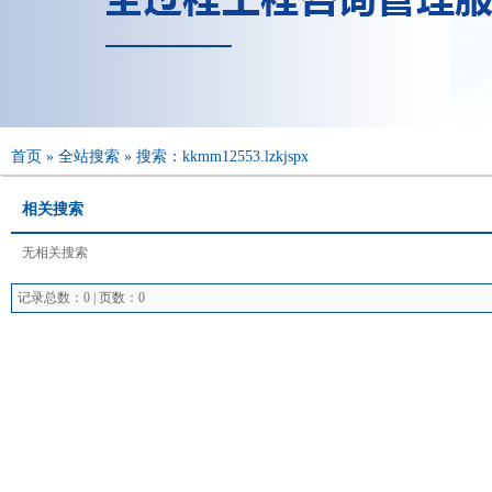
首页
»
全站搜索
» 搜索：kkmm12553.lzkjspx
相关搜索
无相关搜索
记录总数：0 | 页数：0