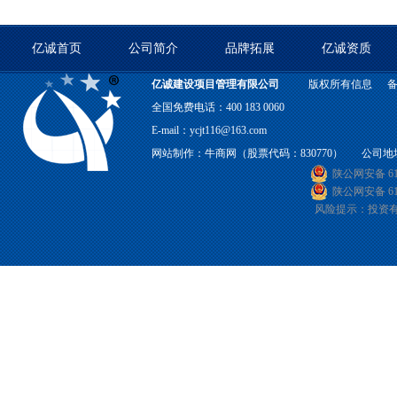
亿诚首页
公司简介
品牌拓展
亿诚资质
亿诚建设项目管理有限公司
版权所有信息
全国免费电话：400 183 0060
E-mail：ycjt116@163.com
网站制作：
牛商网
（股票代码：830770） 公司地
陕公网安备 610
陕公网安备 610
风险提示：投资