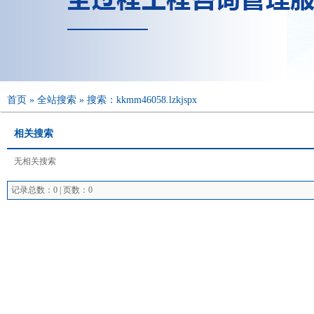
首页
»
全站搜索
» 搜索：kkmm46058.lzkjspx
相关搜索
无相关搜索
记录总数：0 | 页数：0