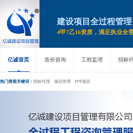
建设项目全过程管理
4甲7乙16资质，满足执业全
亿诚首页
造价咨询
工程监理
招标
热门搜索关键词：
招标代理
项目管理
PPP项目