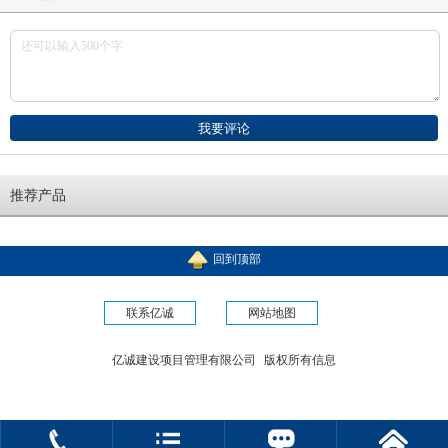
推荐产品
回到顶部
联系亿诚
网站地图
亿诚建设项目管理有限公司
版权所有信息