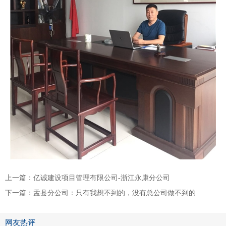
上一篇：
亿诚建设项目管理有限公司-浙江永康分公司
下一篇：
盂县分公司：只有我想不到的，没有总公司做不到的
网友热评