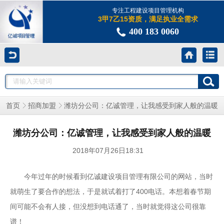
专注工程建设项目管理机构
3甲7乙15资质，满足执业全需求
400 183 0060
潍坊分公司：亿诚管理，让我感受到家人般的温暖
首页
招商加盟
潍坊分公司：亿诚管理，让我感受到家人般的温暖
2018年07月26日18:31
今年过年的时候看到亿诚建设项目管理有限公司的网站，当时
就萌生了要合作的想法，于是就试着打了400电话。本想着春节期
间可能不会有人接，但没想到电话通了，当时就觉得这公司很靠
谱！